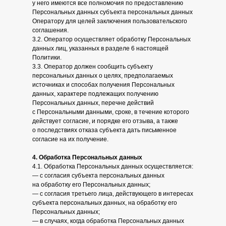
у него имеются все полномочия по предоставлению
Персональных данных субъекта персональных данных
Оператору для целей заключения пользовательского
соглашения.
3.2. Оператор осуществляет обработку Персональных
данных лиц, указанных в разделе 6 настоящей
Политики.
3.3. Оператор должен сообщить субъекту
персональных данных о целях, предполагаемых
источниках и способах получения Персональных
данных, характере подлежащих получению
Персональных данных, перечне действий
с Персональными данными, сроке, в течение которого
действует согласие, и порядке его отзыва, а также
о последствиях отказа субъекта дать письменное
согласие на их получение.
4. Обработка Персональных данных
4.1. Обработка Персональных данных осуществляется:
— с согласия субъекта персональных данных
на обработку его Персональных данных;
— с согласия третьего лица, действующего в интересах
субъекта персональных данных, на обработку его
Персональных данных;
— в случаях, когда обработка Персональных данных