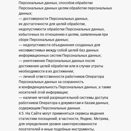
Персональных данных, способов обработки
Персональных данных целям обработки персональных
данных;
— достоверности Персональных данных,
их достаточности для целей обработки,
недопустимости обработки Персональных данных,
избыточных по отношению к целям, заявленным при
сборе Персональных данных;
— недопустимости объединения созданных для
несовместимых между собой целей баз данных
информационных систем Персональных данных;
— уничтожения Персональных данных после
достижения целей обработки или в случае утраты
необходимости в их достижении;
— личной ответственности работников Оператора
Персональных данных за сохранность
и конфиденциальность Персональных данных, а также
носителей этой информации;
— наличия четкой разрешительной системы доступа
работников Оператора к документам и базам данных,
содержащим Персональные данные.
4.5. На Сайте могут применяться сервисы ведения
статистики посещений, в частности, Яндекс. Метрика,
для определения уровня заинтересованности
посетителей и иные подобные инструменты,