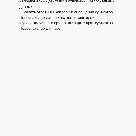
неправомерных действий в отношении Персональных
данных;
— давать ответы на запросы и обращения субъектов
Персональных данных, их представителей
и уполномоченного органа по защите прав субъектов
Персональных данных.