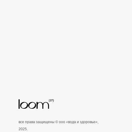
все права защищены © ооо
«
вода и здоровье
»
,
2025.